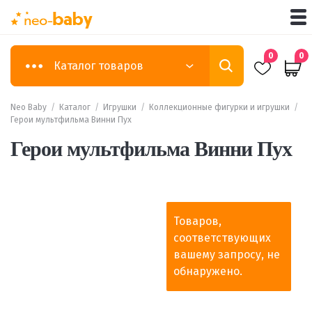
0
0
Каталог товаров
Neo Baby
/
Каталог
/
Игрушки
/
Коллекционные фигурки и игрушки
/
Герои мультфильма Винни Пух
Герои мультфильма Винни Пух
Товаров,
соответствующих
вашему запросу, не
обнаружено.