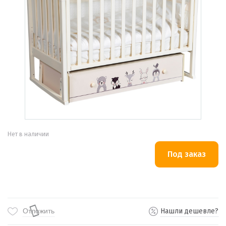
Нет в наличии
Отложить
Нашли дешевле?