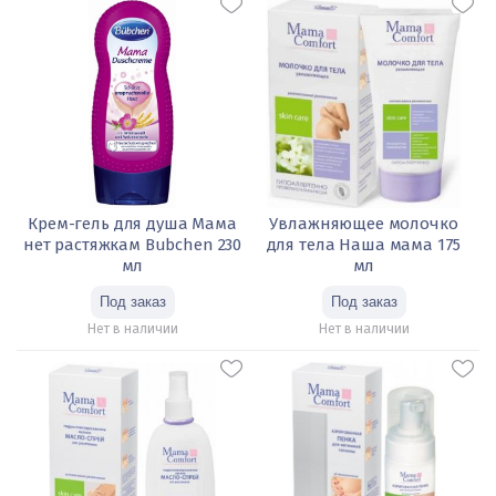
Крем-гель для душа Мама
Увлажняющее молочко
нет растяжкам Bubchen 230
для тела Наша мама 175
мл
мл
Нет в наличии
Нет в наличии