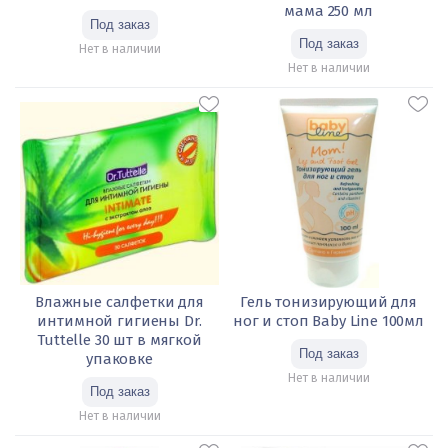
мама 250 мл
Нет в наличии
Нет в наличии
Влажные салфетки для
Гель тонизирующий для
интимной гигиены Dr.
ног и стоп Baby Line 100мл
Tuttelle 30 шт в мягкой
упаковке
Нет в наличии
Нет в наличии