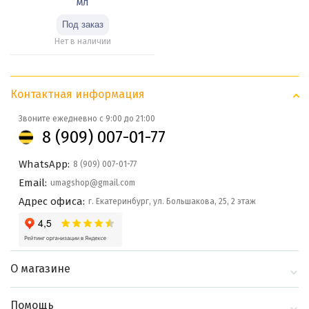
мл
Нет в наличии
Контактная информация
Звоните ежедневно с 9:00 до 21:00
8 (909) 007-01-77
WhatsApp:
8 (909) 007-01-77
Email:
umagshop@gmail.com
Адрес офиса:
г. Екатеринбург, ул. Большакова, 25, 2 этаж
О магазине
О компании
Помощь