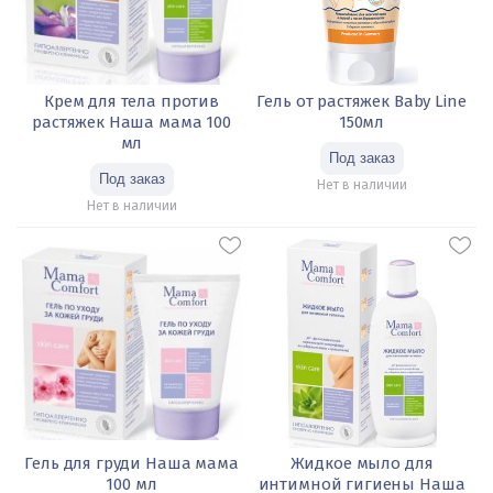
Крем для тела против
Гель от растяжек Baby Line
растяжек Наша мама 100
150мл
мл
Нет в наличии
Нет в наличии
Гель для груди Наша мама
Жидкое мыло для
100 мл
интимной гигиены Наша