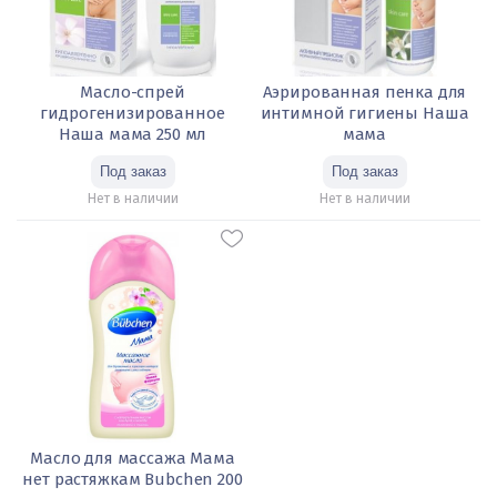
Масло-спрей
Аэрированная пенка для
гидрогенизированное
интимной гигиены Наша
Наша мама 250 мл
мама
Нет в наличии
Нет в наличии
Масло для массажа Мама
нет растяжкам Bubchen 200