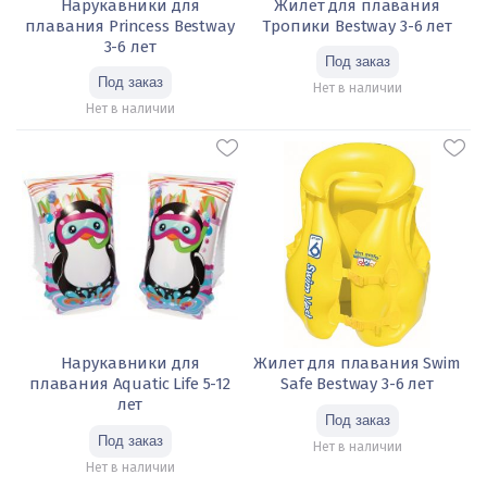
Нарукавники для
Жилет для плавания
плавания Princess Bestway
Тропики Bestway 3-6 лет
3-6 лет
Нет в наличии
Нет в наличии
Нарукавники для
Жилет для плавания Swim
плавания Aquatic Life 5-12
Safe Bestway 3-6 лет
лет
Нет в наличии
Нет в наличии