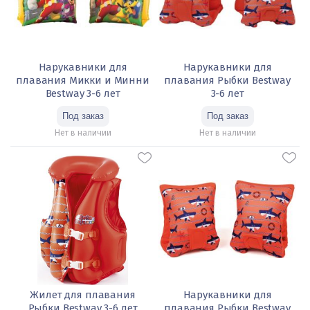
Нарукавники для
Нарукавники для
плавания Микки и Минни
плавания Рыбки Bestway
Bestway 3-6 лет
3-6 лет
Нет в наличии
Нет в наличии
Жилет для плавания
Нарукавники для
Рыбки Bestway 3-6 лет
плавания Рыбки Bestway