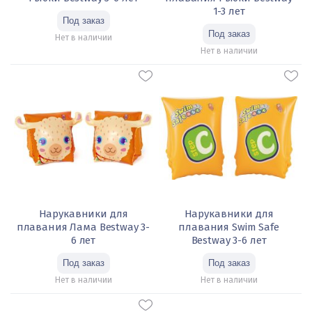
1-3 лет
Нет в наличии
Нет в наличии
Нарукавники для
Нарукавники для
плавания Лама Bestway 3-
плавания Swim Safe
6 лет
Bestway 3-6 лет
Нет в наличии
Нет в наличии