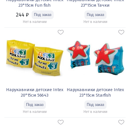
23*15см Fun fish
23*15см Тачки
244
₽
Нет в наличии
Нет в наличии
Нарукавники детские Intex
Нарукавники детские Intex
20*15см 56643
23*15см Starfish
Нет в наличии
Нет в наличии