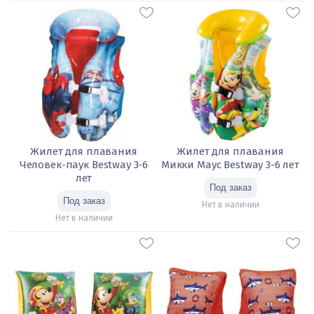
Жилет для плавания
Жилет для плавания
Человек-паук Bestway 3-6
Микки Маус Bestway 3-6 лет
лет
Нет в наличии
Нет в наличии