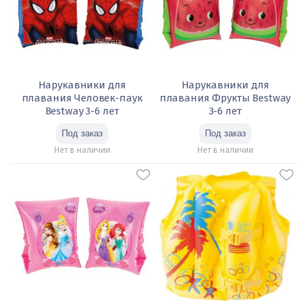
Нарукавники для
Нарукавники для
плавания Человек-паук
плавания Фрукты Bestway
Bestway 3-6 лет
3-6 лет
Нет в наличии
Нет в наличии