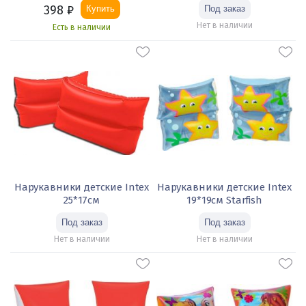
398
₽
Купить
Нет в наличии
Есть в наличии
Нарукавники детские Intex
Нарукавники детские Intex
25*17см
19*19см Starfish
Нет в наличии
Нет в наличии