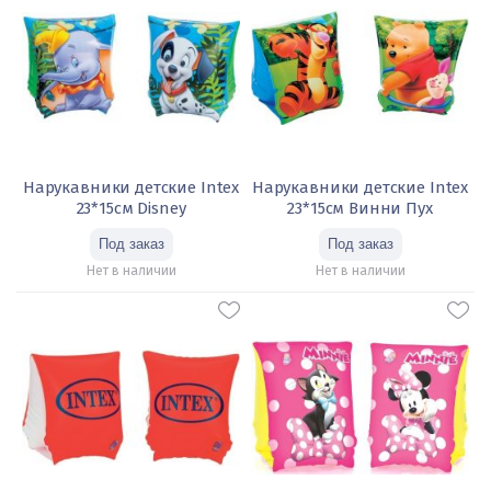
Нарукавники детские Intex
Нарукавники детские Intex
23*15см Disney
23*15см Винни Пух
Нет в наличии
Нет в наличии