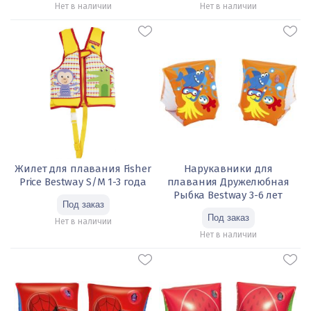
Нет в наличии
Нет в наличии
Жилет для плавания Fisher
Нарукавники для
Price Bestway S/M 1-3 года
плавания Дружелюбная
Рыбка Bestway 3-6 лет
Нет в наличии
Нет в наличии