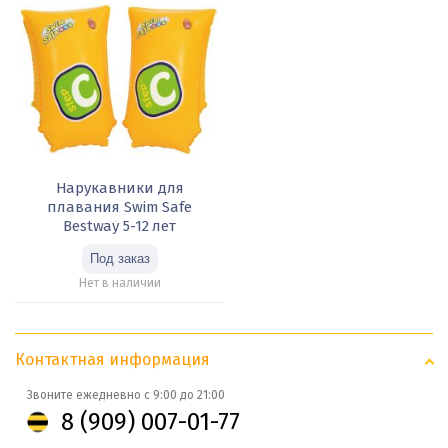
Нарукавники для
плавания Swim Safe
Bestway 5-12 лет
Нет в наличии
Контактная информация
Звоните ежедневно с 9:00 до 21:00
8 (909) 007-01-77