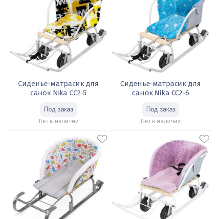
Сиденье-матрасик для
Сиденье-матрасик для
санок Nika СС2-5
санок Nika СС2-6
Нет в наличии
Нет в наличии