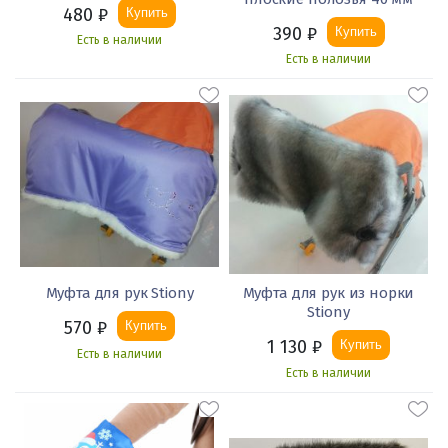
480
₽
Купить
390
₽
Купить
Есть в наличии
Есть в наличии
Муфта для рук Stiony
Муфта для рук из норки
Stiony
570
₽
Купить
1 130
₽
Купить
Есть в наличии
Есть в наличии