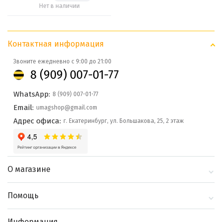
Нет в наличии
Контактная информация
Звоните ежедневно с 9:00 до 21:00
8 (909) 007-01-77
WhatsApp:
8 (909) 007-01-77
Email:
umagshop@gmail.com
Адрес офиса:
г. Екатеринбург, ул. Большакова, 25, 2 этаж
О магазине
О компании
Помощь
Контакты
Доставка и оплата
Информация