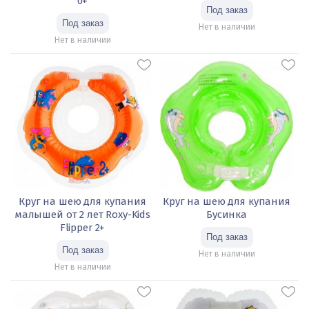
0+
Нет в наличии
Нет в наличии
Круг на шею для купания
Круг на шею для купания
малышей от 2 лет Roxy-Kids
Бусинка
Flipper 2+
Нет в наличии
Нет в наличии