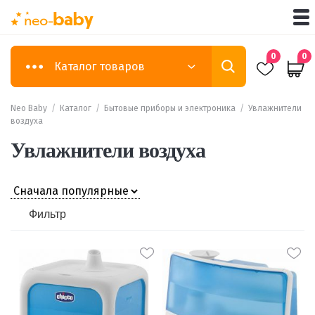
0
0
Каталог товаров
Neo Baby
/
Каталог
/
Бытовые приборы и электроника
/
Увлажнители
воздуха
Увлажнители воздуха
Фильтр