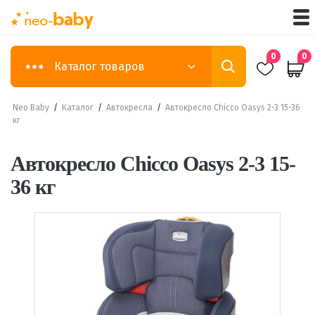
0
0
Каталог товаров
Neo Baby
/
Каталог
/
Автокресла
/
Автокресло Chicco Oasys 2-3 15-36
кг
Автокресло Chicco Oasys 2-3 15-
36 кг