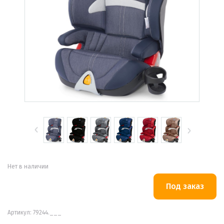
Нет в наличии
Артикул: 79244.___