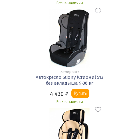
Есть в наличии
Автокресла
Автокресло Stiony (Стиони) 513
без вкладыша 9-36 кг
4 430
₽
Купить
Есть в наличии