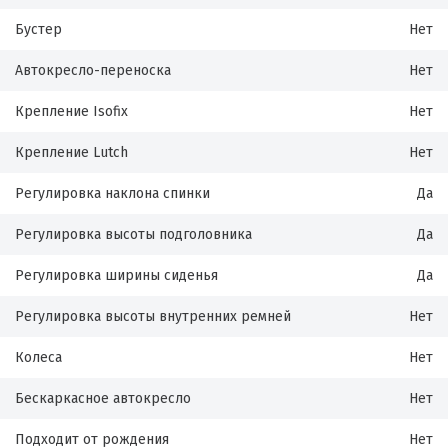
Бустер
Нет
Автокресло-переноска
Нет
Крепление Isofix
Нет
Крепление Lutch
Нет
Регулировка наклона спинки
Да
Регулировка высоты подголовника
Да
Регулировка ширины сиденья
Да
Регулировка высоты внутренних ремней
Нет
Колеса
Нет
Бескаркасное автокресло
Нет
Подходит от рождения
Нет