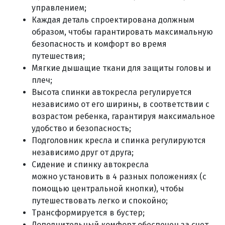
управлением;
Каждая деталь спроектирована должным
образом, чтобы гарантировать максимальную
безопасность и комфорт во время
путешествия;
Мягкие дышащие ткани для защиты головы и
плеч;
Высота спинки автокресла регулируется
независимо от его ширины, в соответствии с
возрастом ребенка, гарантируя максимальное
удобство и безопасность;
Подголовник кресла и спинка регулируются
независимо друг от друга;
Сидение и спинку автокресла
можно установить в 4 разных положениях (с
помощью центральной кнопки), чтобы
путешествовать легко и спокойно;
Трансформируется в бустер;
Дополнительный комфорт обеспечен за счет