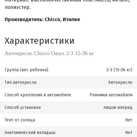
полиэстер.
Производитель: Chicco, Италия
Характеристики
Автокресло Chicco Oasys 2-3 15-36 кг
Группа (вес ребенка)
2-3 (15-36 кг)
Тип автокресла
Автокресло
Способ крепления в автомобиле
Ремнями автомобиля
Способ установки
лицом вперед
Тент от солнца
Нет
Анатомический вкладыш
Нет