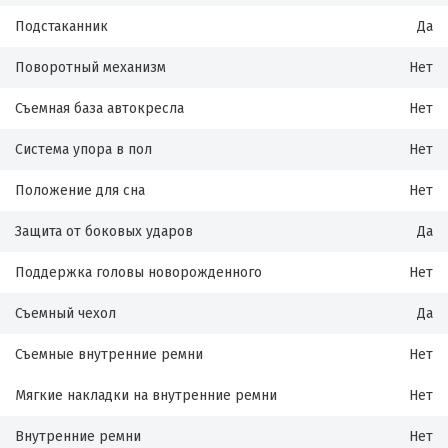
Подстаканник
Да
Поворотный механизм
Нет
Съемная база автокресла
Нет
Система упора в пол
Нет
Положение для сна
Нет
Защита от боковых ударов
Да
Поддержка головы новорожденного
Нет
Съемный чехол
Да
Съемные внутренние ремни
Нет
Мягкие накладки на внутренние ремни
Нет
Внутренние ремни
Нет