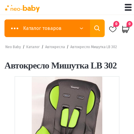
0
0
Каталог товаров
Neo Baby
/
Каталог
/
Автокресла
/
Автокресло Мишутка LB 302
Автокресло Мишутка LB 302