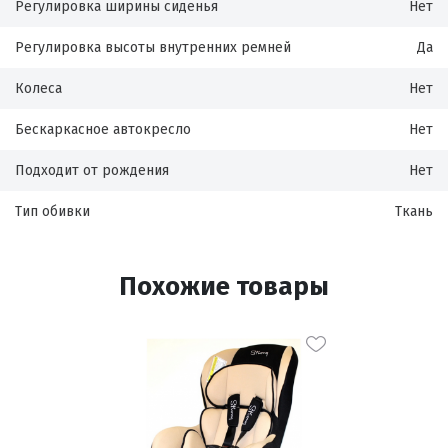
Регулировка ширины сиденья
Нет
Регулировка высоты внутренних ремней
Да
Колеса
Нет
Бескаркасное автокресло
Нет
Подходит от рождения
Нет
Тип обивки
Ткань
Похожие товары