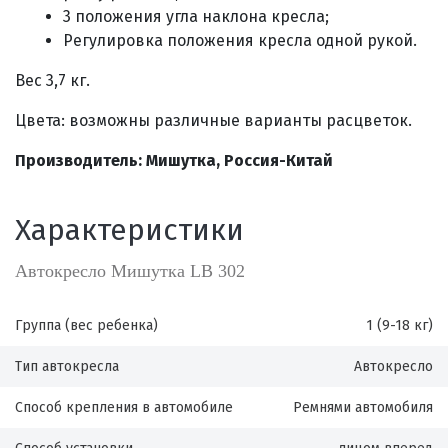
3 положения угла наклона кресла;
Регулировка положения кресла одной рукой.
Вес 3,7 кг.
Цвета: возможны различные варианты расцветок.
Производитель: Мишутка, Россия-Китай
Характеристики
Автокресло Мишутка LB 302
Группа (вес ребенка)
1 (9-18 кг)
Тип автокресла
Автокресло
Способ крепления в автомобиле
Ремнями автомобиля