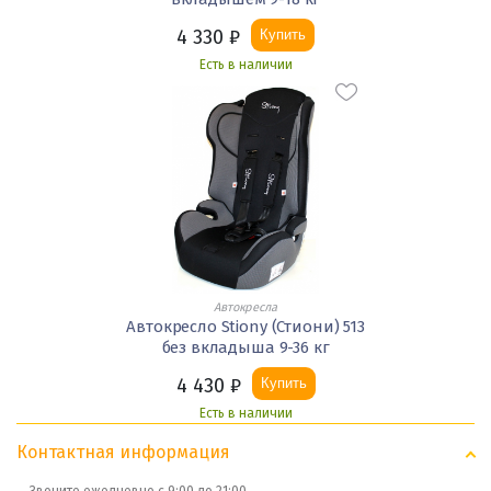
4 330
₽
Купить
Есть в наличии
Автокресла
Автокресло Stiony (Стиони) 513
без вкладыша 9-36 кг
4 430
₽
Купить
Есть в наличии
Контактная информация