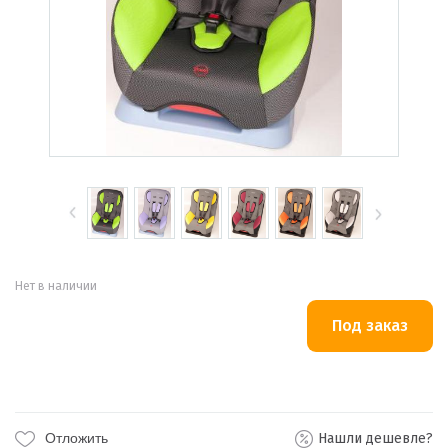
Нет в наличии
Отложить
Нашли дешевле?