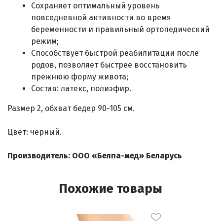
Сохраняет оптимальный уровень
повседневной активности во время
беременности и правильный ортопедический
режим;
Способствует быстрой реабилитации после
родов, позволяет
быстрее восстановить
прежнюю форму живота;
Состав:
латекс, полиэфир
.
Размер 2, обхват бедер 90-105 см.
Цвет: черный.
Производитель: ООО «Белпа-мед» Беларусь
Похожие товары