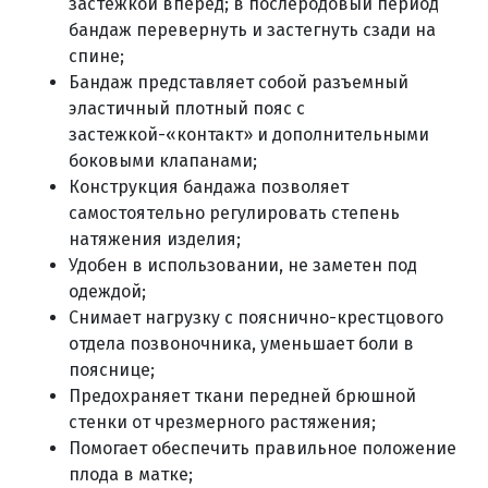
застежкой вперед; в послеродовый период
бандаж перевернуть и застегнуть сзади на
спине;
Бандаж представляет собой разъемный
эластичный плотный пояс с
застежкой-«контакт» и дополнительными
боковыми клапанами;
Конструкция бандажа позволяет
самостоятельно регулировать степень
натяжения изделия;
Удобен в использовании, не заметен под
одеждой;
Снимает нагрузку с пояснично-крестцового
отдела позвоночника, уменьшает боли в
пояснице;
Предохраняет ткани передней брюшной
стенки от чрезмерного растяжения;
Помогает обеспечить правильное положение
плода в матке;