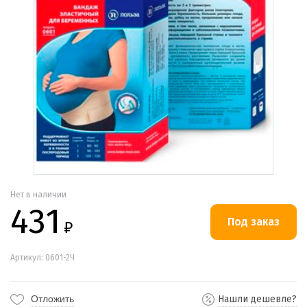
Нет в наличии
431
₽
Артикул: 0601-2Ч
Отложить
Нашли дешевле?