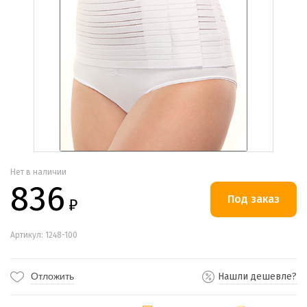
Нет в наличии
836
₽
Артикул: 1248-100
Отложить
Нашли дешевле?