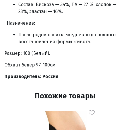
Состав: Вискоза — 34%, ПА — 27 %, хлопок —
23%, эластан — 16%.
Назначение:
После родов носить ежедневно до полного
восстановления формы живота.
Размер: 100 (Белый).
Обхват бедер 97-100см.
Производитель: Россия
Похожие товары