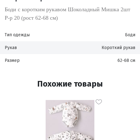
Боди с коротким рукавом Шоколадный Мишка 2шт
Р-р 20 (рост 62-68 см)
Тип одежды
Боди
Рукав
Короткий рукав
Размер
62-68 см
Похожие товары