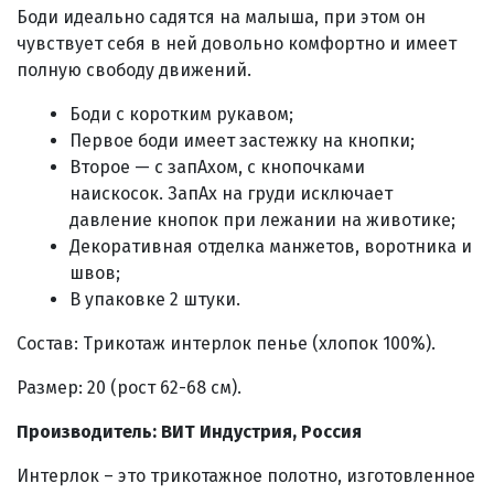
Боди идеально садятся на малыша, при этом он
чувствует себя в ней довольно комфортно и имеет
полную свободу движений.
Боди с коротким рукавом;
Первое боди имеет застежку на кнопки;
Второе — с запАхом, с кнопочками
наискосок. ЗапАх на груди исключает
давление кнопок при лежании на животике;
Декоративная отделка манжетов, воротника и
швов;
В упаковке 2 штуки.
Состав: Трикотаж интерлок пенье (хлопок 100%).
Размер: 20 (рост 62-68 см).
Производитель: ВИТ Индустрия, Россия
Интерлок – это трикотажное полотно, изготовленное