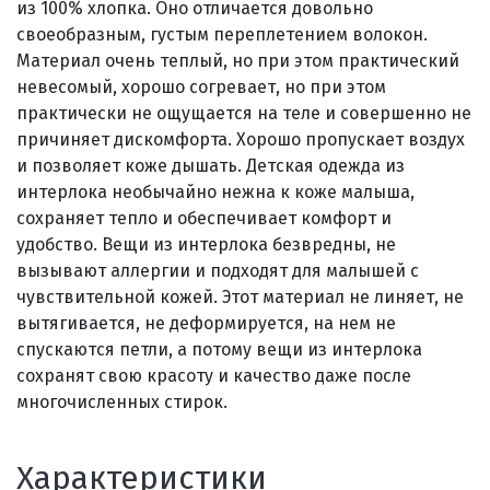
из 100% хлопка. Оно отличается довольно
своеобразным, густым переплетением волокон.
Материал очень теплый, но при этом практический
невесомый, хорошо согревает, но при этом
практически не ощущается на теле и совершенно не
причиняет дискомфорта. Хорошо пропускает воздух
и позволяет коже дышать. Детская одежда из
интерлока необычайно нежна к коже малыша,
сохраняет тепло и обеспечивает комфорт и
удобство. Вещи из интерлока безвредны, не
вызывают аллергии и подходят для малышей с
чувствительной кожей. Этот материал не линяет, не
вытягивается, не деформируется, на нем не
спускаются петли, а потому вещи из интерлока
сохранят свою красоту и качество даже после
многочисленных стирок.
Характеристики