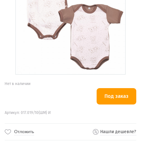
Нет в наличии
Артикул: 017.019/10(ШМ) И
Отложить
Нашли дешевле?