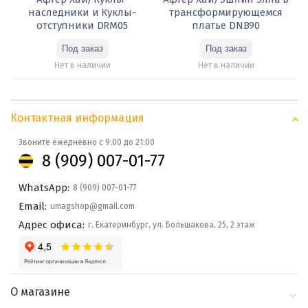
наследники и Куклы-
трансформирующемся
отступники DRM05
платье DNB90
Нет в наличии
Нет в наличии
Контактная информация
Звоните ежедневно с 9:00 до 21:00
8 (909) 007-01-77
WhatsApp:
8 (909) 007-01-77
Email:
umagshop@gmail.com
Адрес офиса:
г. Екатеринбург, ул. Большакова, 25, 2 этаж
О магазине