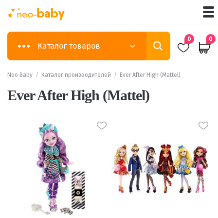
0
0
Каталог товаров
Neo Baby
/
Каталог производителей
/
Ever After High (Mattel)
Ever After High (Mattel)