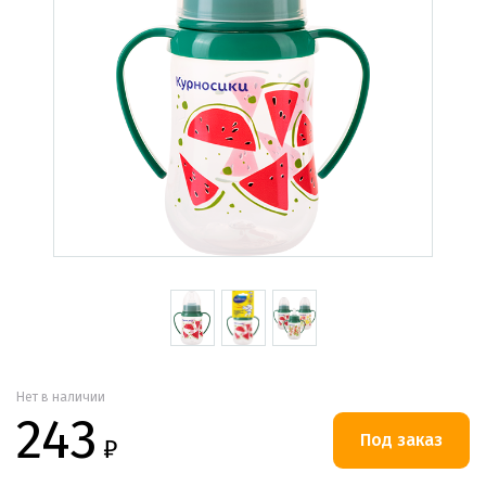
Нет в наличии
243
₽