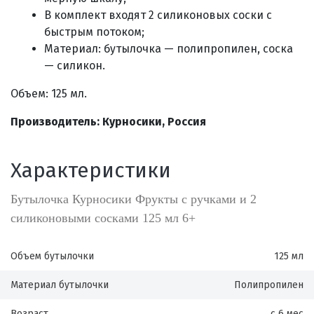
В комплект входят 2 силиконовых соски с
быстрым потоком;
Материал: бутылочка — полипропилен, соска
— силикон.
Объем: 125 мл.
Производитель: Курносики, Россия
Характеристики
Бутылочка Курносики Фрукты с ручками и 2
силиконовыми сосками 125 мл 6+
Объем бутылочки
125 мл
Материал бутылочки
Полипропилен
Возраст
с 6 мес