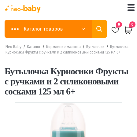
0
0
Каталог товаров
Neo Baby
/
Каталог
/
Кормление малыша
/
Бутылочки
/
Бутылочка
Курносики Фрукты с ручками и 2 силиконовыми сосками 125 мл 6+
Бутылочка Курносики Фрукты
с ручками и 2 силиконовыми
сосками 125 мл 6+