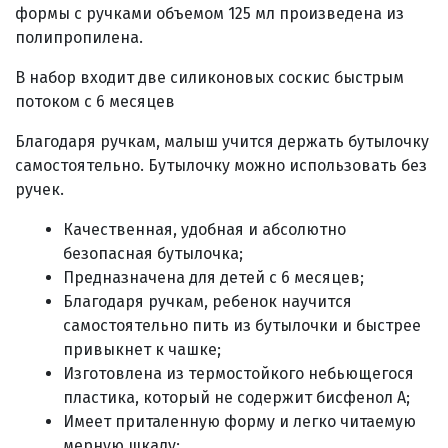
формы с ручками объемом 125 мл произведена из
полипропилена.
В набор входит две силиконовых соскис быстрым
потоком с 6 месяцев
Благодаря ручкам, малыш учится держать бутылочку
самостоятельно. Бутылочку можно использовать без
ручек.
Качественная, удобная и абсолютно
безопасная бутылочка;
Предназначена для детей с 6 месяцев;
Благодаря ручкам, ребенок научится
самостоятельно пить из бутылочки и быстрее
привыкнет к чашке;
Изготовлена из термостойкого небьющегося
пластика, который не содержит бисфенол А;
Имеет приталенную форму и легко читаемую
мерную шкалу;