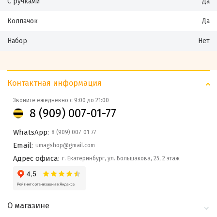
С ручками
Да
Колпачок
Да
Набор
Нет
Контактная информация
Звоните ежедневно с 9:00 до 21:00
8 (909) 007-01-77
WhatsApp:
8 (909) 007-01-77
Email:
umagshop@gmail.com
Адрес офиса:
г. Екатеринбург, ул. Большакова, 25, 2 этаж
О магазине