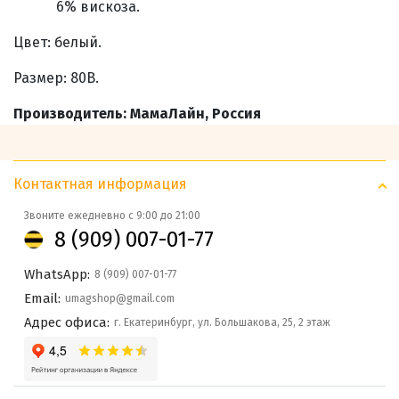
6% вискоза.
Цвет: белый.
Размер: 80В.
Производитель: МамаЛайн, Россия
Контактная информация
Звоните ежедневно с 9:00 до 21:00
8 (909) 007-01-77
WhatsApp:
8 (909) 007-01-77
Email:
umagshop@gmail.com
Адрес офиса:
г. Екатеринбург, ул. Большакова, 25, 2 этаж