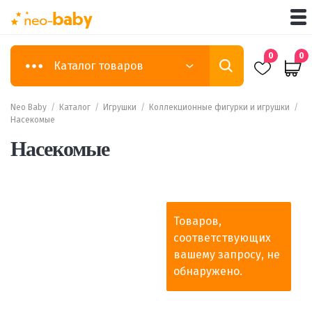
0
0
Каталог товаров
Neo Baby
/
Каталог
/
Игрушки
/
Коллекционные фигурки и игрушки
/
Насекомые
Насекомые
Товаров,
соответствующих
вашему запросу, не
обнаружено.