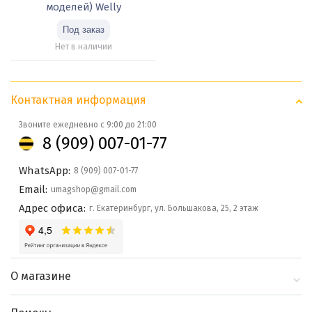
моделей) Welly
Нет в наличии
Контактная информация
Звоните ежедневно с 9:00 до 21:00
8 (909) 007-01-77
WhatsApp:
8 (909) 007-01-77
Email:
umagshop@gmail.com
Адрес офиса:
г. Екатеринбург, ул. Большакова, 25, 2 этаж
О магазине
О компании