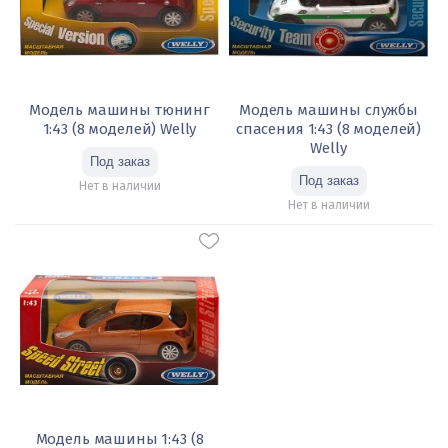
Модель машины тюнинг
Модель машины службы
1:43 (8 моделей) Welly
спасения 1:43 (8 моделей)
Welly
Нет в наличии
Нет в наличии
Модель машины 1:43 (8