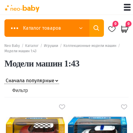
0
0
Каталог товаров
Neo Baby
/
Каталог
/
Игрушки
/
Коллекционные модели машин
/
Модели машин 1:43
Модели машин 1:43
Фильтр