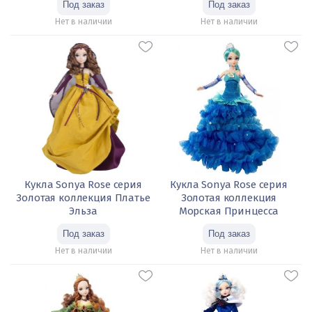
Нет в наличии
Нет в наличии
Кукла Sonya Rose серия
Кукла Sonya Rose серия
Золотая коллекция Платье
Золотая коллекция
Эльза
Морская Принцесса
Нет в наличии
Нет в наличии