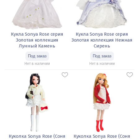
Кукла Sonya Rose серия
Кукла Sonya Rose серия
Золотая коллекция
Золотая коллекция Нежная
Лунный Камень
Сирень
Нет в наличии
Нет в наличии
Куколка Sonya Rose (Соня
Куколка Sonya Rose (Соня