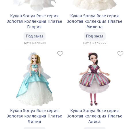
Кукла Sonya Rose серия
Кукла Sonya Rose серия
Золотая коллекция Платье
Золотая коллекция Платье
Глория
Милена
Нет в наличии
Нет в наличии
Кукла Sonya Rose серия
Кукла Sonya Rose серия
Золотая коллекция Платье
Золотая коллекция Платье
Лилия
Алиса