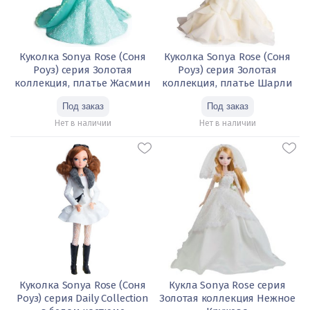
Куколка Sonya Rose (Соня
Куколка Sonya Rose (Соня
Роуз) серия Золотая
Роуз) серия Золотая
коллекция, платье Жасмин
коллекция, платье Шарли
Нет в наличии
Нет в наличии
Куколка Sonya Rose (Соня
Кукла Sonya Rose серия
Роуз) серия Daily Collection
Золотая коллекция Нежное