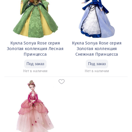
Кукла Sonya Rose серия
Кукла Sonya Rose серия
Золотая коллекция Лесная
Золотая коллекция
Принцесса
Снежная Принцесса
Нет в наличии
Нет в наличии