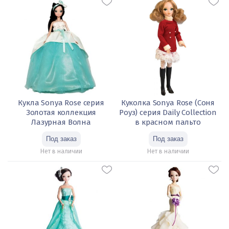
Кукла Sonya Rose серия
Куколка Sonya Rose (Соня
Золотая коллекция
Роуз) серия Daily Collection
Лазурная Волна
в красном пальто
Нет в наличии
Нет в наличии