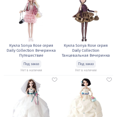
Кукла Sonya Rose серия
Кукла Sonya Rose серия
Daily Collection Вечеринка
Daily Collection
Путешествие
Танцевальная Вечеринка
Нет в наличии
Нет в наличии