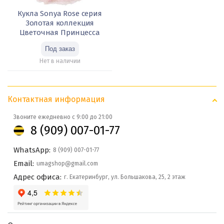
Кукла Sonya Rose серия
Золотая коллекция
Цветочная Принцесса
Нет в наличии
Контактная информация
Звоните ежедневно с 9:00 до 21:00
8 (909) 007-01-77
WhatsApp:
8 (909) 007-01-77
Email:
umagshop@gmail.com
Адрес офиса:
г. Екатеринбург, ул. Большакова, 25, 2 этаж