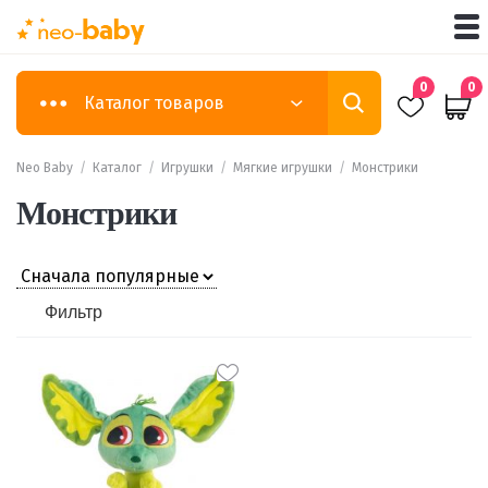
0
0
Каталог товаров
Neo Baby
/
Каталог
/
Игрушки
/
Мягкие игрушки
/
Монстрики
Монстрики
Фильтр