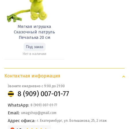
Мягкая игрушка
Сказочный патруль
Печалька 20 см
Нет в наличии
Контактная информация
Звоните ежедневно с 9:00 до 21:00
8 (909) 007-01-77
WhatsApp:
8 (909) 007-01-77
Email:
umagshop@gmail.com
Адрес офиса:
г. Екатеринбург, ул. Большакова, 25, 2 этаж