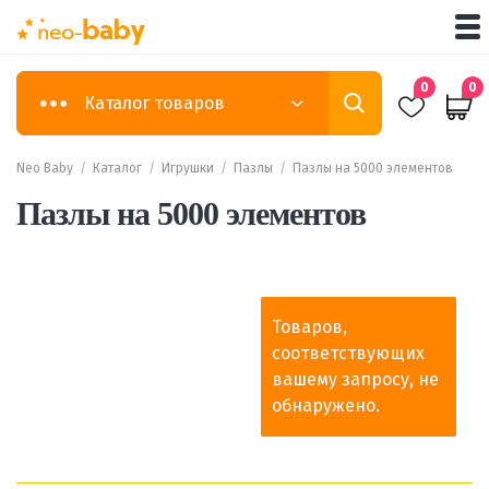
0
0
Каталог товаров
Neo Baby
/
Каталог
/
Игрушки
/
Пазлы
/
Пазлы на 5000 элементов
Пазлы на 5000 элементов
Товаров,
соответствующих
вашему запросу, не
обнаружено.