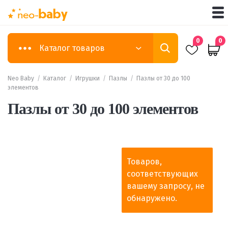
0
0
Каталог товаров
Neo Baby
/
Каталог
/
Игрушки
/
Пазлы
/
Пазлы от 30 до 100
элементов
Пазлы от 30 до 100 элементов
Товаров,
соответствующих
вашему запросу, не
обнаружено.