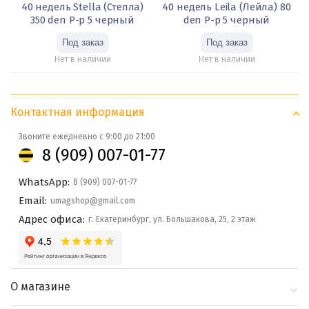
40 недель Stella (Стелла)
40 недель Leila (Лейла) 80
350 den Р-р 5 черный
den Р-р 5 черный
Нет в наличии
Нет в наличии
Контактная информация
Звоните ежедневно с 9:00 до 21:00
8 (909) 007-01-77
WhatsApp:
8 (909) 007-01-77
Email:
umagshop@gmail.com
Адрес офиса:
г. Екатеринбург, ул. Большакова, 25, 2 этаж
О магазине