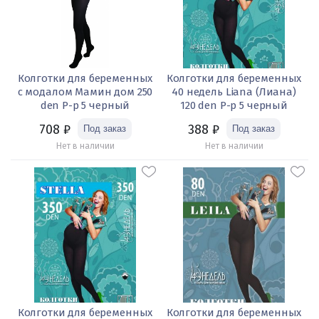
Колготки для беременных
Колготки для беременных
с модалом Мамин дом 250
40 недель Liana (Лиана)
den Р-р 5 черный
120 den Р-р 5 черный
708
₽
388
₽
Нет в наличии
Нет в наличии
Колготки для беременных
Колготки для беременных