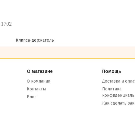
 1702
Клипса-держатель
О магазине
Помощь
О компании
Доставка и опла
Контакты
Политика
конфиденциаль
Блог
Как сделать зак