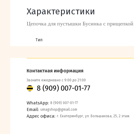
Характеристики
Цепочка для пустышки Бусинка с прищепкой
Тип
Контактная информация
Звоните ежедневно с 9:00 до 21:00
8 (909) 007-01-77
WhatsApp:
8 (909) 007-01-77
Email:
umagshop@gmail.com
Адрес офиса:
г. Екатеринбург, ул. Большакова, 25, 2 этаж