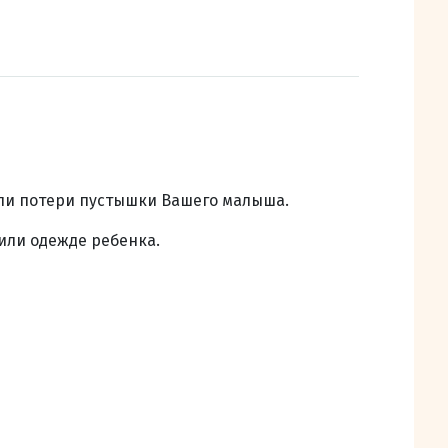
ли потери пустышки Вашего малыша.
или одежде ребенка.