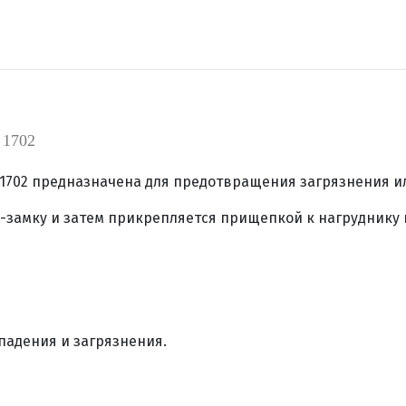
 1702
1702
предназначена для предотвращения загрязнения и
-замку и затем прикрепляется прищепкой к нагруднику 
падения и загрязнения.