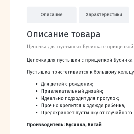
Описание
Характеристики
Описание товара
Цепочка для пустышки Бусинка с прищепкой
Цепочка для пустышки с прищепкой Бусинка 
Пустышка пристегивается к большому кольцу
Для детей с рождения;
Привлекательный дизайн;
Идеально подходит для прогулок;
Прочно крепится к одежде ребенка;
Предохраняет пустышку от случайного 
Производитель: Бусинка, Китай