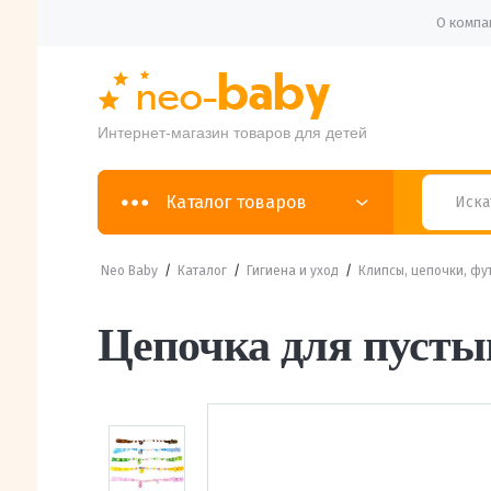
О компа
Интернет-магазин товаров для детей
Каталог товаров
Neo Baby
/
Каталог
/
Гигиена и уход
/
Клипсы, цепочки, фу
Цепочка для пусты