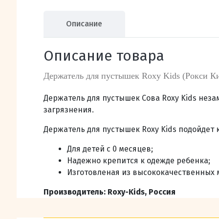
Описание
Описание товара
Держатель для пустышек Roxy Kids (Рокси К
Держатель для пустышек Сова Roxy Kids нез
загрязнения.
Держатель для пустышек Roxy Kids подойдет
Для детей с 0 месяцев;
Надежно крепится к одежде ребенка;
Изготовленая из высококачественных 
Производитель: Roxy-Kids, Россия