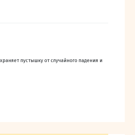
храняет пустышку от случайного падения и