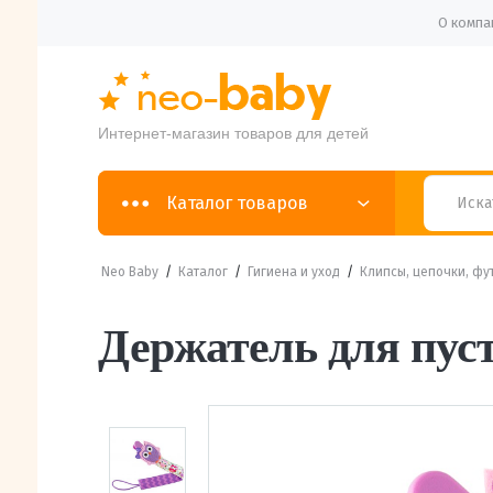
О компа
Интернет-магазин товаров для детей
Каталог товаров
Neo Baby
/
Каталог
/
Гигиена и уход
/
Клипсы, цепочки, фу
Держатель для пус