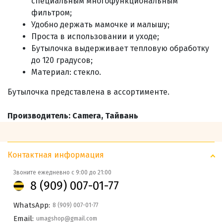
специальным многофункциональным
фильтром;
Удобно держать мамочке и малышу;
Проста в использовании и уходе;
Бутылочка выдерживает тепловую обработку
до 120 градусов;
Материал: стекло.
Бутылочка представлена в ассортименте.
Производитель: Camera, Тайвань
Контактная информация
Звоните ежедневно с 9:00 до 21:00
8 (909) 007-01-77
WhatsApp:
8 (909) 007-01-77
Email:
umagshop@gmail.com