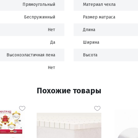
Прямоугольный
Материал чехла
Беспружинный
Размер матраса
Нет
Длина
Да
Ширина
Высокоэластичная пена
Высота
Нет
Похожие товары