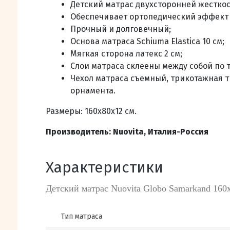
Детский матрас двухсторонней жесткос
Обеспечивает ортопедический эффект 
Прочный и долговечный;
Основа матраса Schiuma Elastica 10 см;
Мягкая сторона латекс 2 см;
Слои матраса склеены между собой по 
Чехол матраса съемный, трикотажная т
орнамента
.
Размеры: 160х80х12 см.
Производитель:
Nuovita, Италия-Россия
Характеристики
Детский матрас Nuovita Globo Samarkand 160
Тип матраса