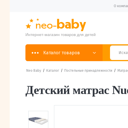
О компа
Интернет-магазин товаров для детей
Каталог товаров
Neo Baby
/
Каталог
/
Постельные принадлежности
/
Матра
Детский матрас Nuo