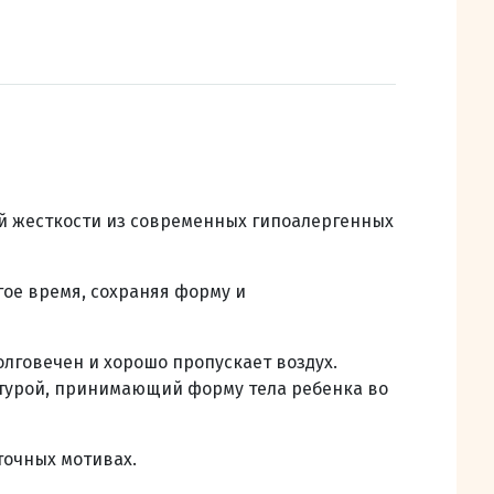
 жесткости из современных гипоалергенных
ое время, сохраняя форму и
лговечен и хорошо пропускает воздух.
уктурой, принимающий форму тела ребенка во
точных мотивах.