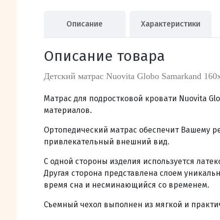
Описание
Характеристики
Описание товара
Детский матрас Nuovita Globo Samarkand 160
Матрас для подростковой кровати Nuovita Gl
материалов.
Ортопедический матрас обеспечит Вашему ре
привлекательный внешний вид.
С одной стороны изделия используется латек
Другая сторона представлена слоем уникальн
время сна и несминающийся со временем.
Съемный чехол выполнен из мягкой и практи