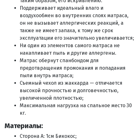
таким образом, его искривлению.
Поддерживает идеальный влаго и
воздухообмен во внутренних слоях матраса,
он не вызывает аллергических реакций, а
также не имеет запаха, к тому же срок
эксплуатации его значительно увеличивается;
Ни один из элементов самого матраса не
накапливает пыль и другие аллергены.
Матрас обернут спанбондом для
предотвращения промокания и попадания
пыли внутрь матраса;
Съемный чехол из жаккарда — отличается
высокой прочностью и долговечностью,
увеличенной плотностью;
Максимальная нагрузка на спальное место 30
кг.
Материалы:
Сторона А: 1см Бикокос;