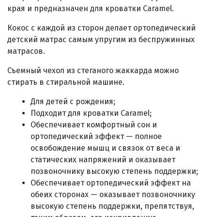
края и предназначен для кроватки Caramel.
Кокос с каждой из сторон делает ортопедический
детский матрас самым упругим из беспружинных
матрасов.
Съемный чехол из стеганого жаккарда можно
стирать в стиральной машине.
Для детей с рождения;
Подходит для кроватки Caramel;
Обеспечивает комфортный сон и
ортопедический эффект — полное
освобождение мышц и связок от веса и
статических напряжений и оказывает
позвоночнику высокую степень поддержки;
Обеспечивает ортопедический эффект на
обеих сторонах — оказывает позвоночнику
высокую степень поддержки, препятствуя,