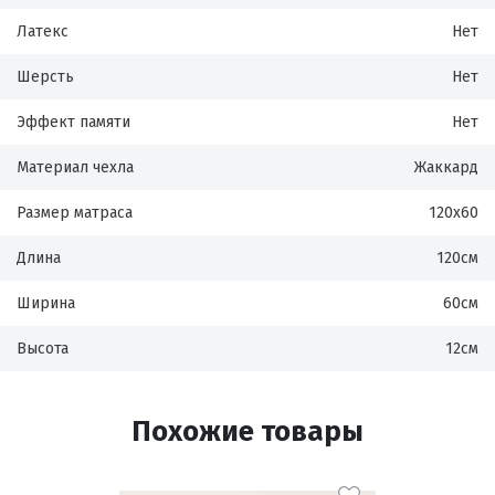
Латекс
Нет
Шерсть
Нет
Эффект памяти
Нет
Материал чехла
Жаккард
Размер матраса
120х60
Длина
120см
Ширина
60см
Высота
12см
Похожие товары