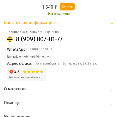
1 640
₽
Купить
Есть в наличии
Контактная информация
Звоните ежедневно с 9:00 до 21:00
8 (909) 007-01-77
WhatsApp:
8 (909) 007-01-77
Email:
umagshop@gmail.com
Адрес офиса:
г. Екатеринбург, ул. Большакова, 25, 2 этаж
О магазине
О компании
Помощь
Контакты
Доставка и оплата
Информация