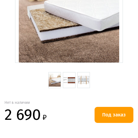
Нет в наличии
2 690
₽