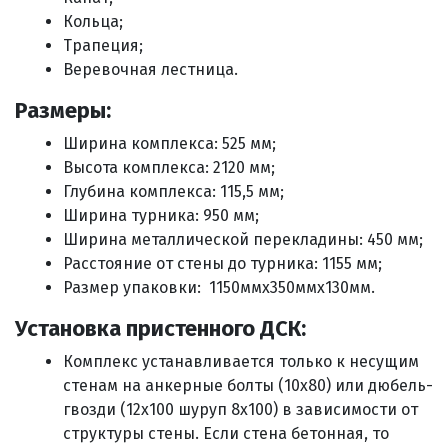
Кольца;
Трапеция;
Веревочная лестница.
Размеры:
Ширина комплекса: 525 мм;
Высота комплекса: 2120 мм;
Глубина комплекса: 115,5 мм;
Ширина турника: 950 мм;
Ширина металлической перекладины: 450 мм;
Расстояние от стены до турника: 1155 мм;
Размер упаковки: 1150ммх350ммх130мм.
Установка пристенного ДСК:
Комплекс устанавливается только к несущим
стенам на анкерные болты (10х80) или дюбель-
гвозди (12х100 шуруп 8х100) в зависимости от
структуры стены. Если стена бетонная, то