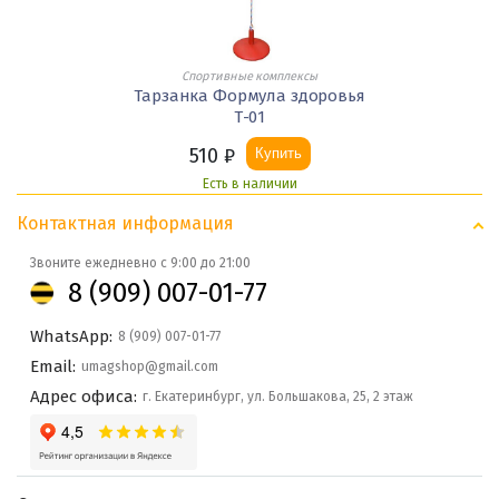
Спортивные комплексы
Тарзанка Формула здоровья
Т-01
510
₽
Купить
Есть в наличии
Контактная информация
Звоните ежедневно с 9:00 до 21:00
8 (909) 007-01-77
WhatsApp:
8 (909) 007-01-77
Email:
umagshop@gmail.com
Адрес офиса:
г. Екатеринбург, ул. Большакова, 25, 2 этаж