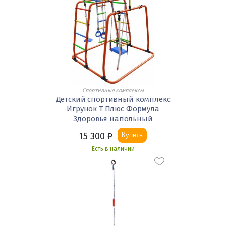
Спортивные комплексы
Детский спортивный комплекс
Игрунок Т Плюс Формула
Здоровья напольный
15 300
₽
Купить
Есть в наличии