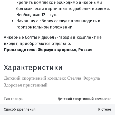
крепить комплекс необходимо анкерными
болтами, если кирпичная то дюбель-гвоздями.
Необходимо 12 штук.
Начальную сборку следует производить в
горизонтальном положении.
Анкерные болты и дюбель-гвозди в комплект Не
входят, приобретаются отдельно.
Производитель: Формула здоровья, Россия
Характеристики
Детский спортивный комплекс Стелла Формула
Здоровья пристенный
Тип товара
Детский спортивный комплекс
Способ крепления
К стене