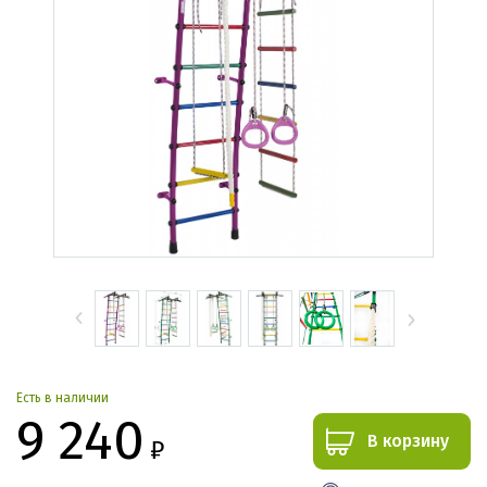
Есть в наличии
9 240
В корзину
₽