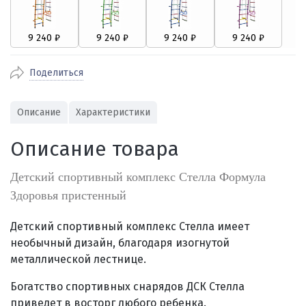
Поделиться
Описание
Характеристики
Описание товара
Детский спортивный комплекс Стелла Формула
Здоровья пристенный
Детский спортивный комплекс Стелла
имеет
необычный дизайн, благодаря изогнутой
металлической лестнице.
Богатство спортивных снарядов ДСК Стелла
приведет в восторг любого ребенка.