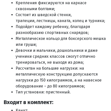
Крепления фиксируются на каркасе
сквозными болтами;
Состоит из шведской стенки,
трапеции, лестницы, каната, колец и турника;
Подойдет каждому ребенку, благодаря
разнообразию спортивных снарядов;
М
еталлическое кольцо для боксерского мешка
или груши;
Девочки и мальчики, дошкольники и даже
ученики средних классов смогут отлично
тренироваться, не выходя из дома;
Рассчитан на большие нагрузки: на
металлическую конструкцию допускаются
нагрузки до 150 килограммов, а на навесное
оборудование – до 80 килограммов;
Тип установки: пристенный.
Входит в комплект:
Канат;