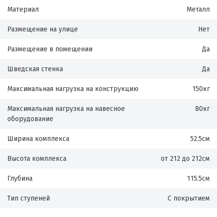
Материал
Металл
Размещение на улице
Нет
Размещение в помещении
Да
Шведская стенка
Да
Максимальная нагрузка на конструкцию
150кг
Максимальная нагрузка на навесное
80кг
оборудование
Ширина комплекса
52.5см
Высота комплекса
от 212 до 212см
Глубина
115.5см
Тип ступеней
С покрытием