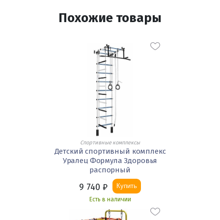
Похожие товары
Спортивные комплексы
Детский спортивный комплекс
Уралец Формула Здоровья
распорный
9 740
₽
Купить
Есть в наличии