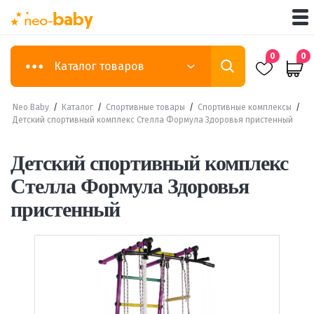
0
0
Каталог товаров
Neo Baby
/
Каталог
/
Спортивные товары
/
Спортивные комплексы
/
Детский спортивный комплекс Стелла Формула Здоровья пристенный
Детский спортивный комплекс
Стелла Формула Здоровья
пристенный