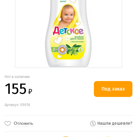
Нет в наличии
155
₽
Артикул: 09016
Отложить
Нашли дешевле?