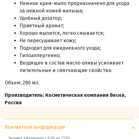
Нежное крем-мыло предназначено для ухода
за нежной кожей малыша;
Удобный дозатор;
Приятный аромат;
Хорошо мылится, легко смывается;
Не пересушивает кожу;
Подходит для ежедневного ухода;
Гипоаллергенно;
Входящее в состав масло оливы усиливает
питательные и смягчающие свойства
.
Объем: 280 мл.
Производитель: Косметическая компания Весна,
Россия
Контактная информация
Звоните ежедневно с 9:00 до 21:00