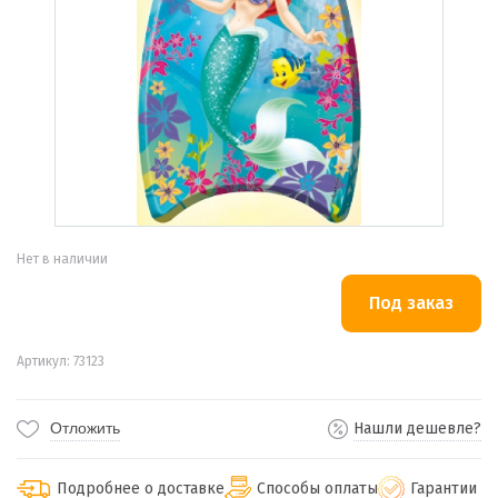
Нет в наличии
Артикул: 73123
Отложить
Нашли дешевле?
Подробнее о доставке
Способы оплаты
Гарантии