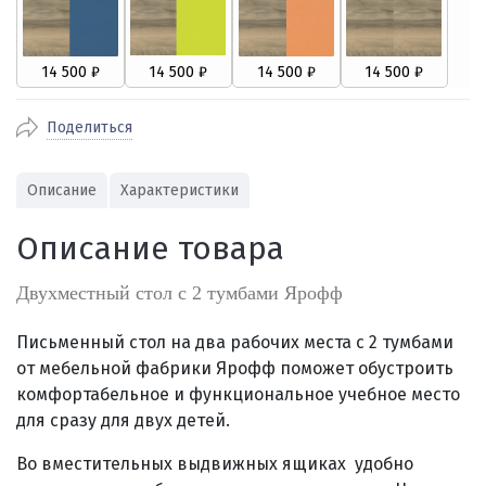
Поделиться
Описание
Характеристики
Описание товара
Двухместный стол с 2 тумбами Ярофф
Письменный стол на два рабочих места с 2 тумбами
от мебельной фабрики Ярофф поможет обустроить
комфортабельное и функциональное учебное место
для сразу для двух детей.
Во вместительных выдвижных ящиках удобно