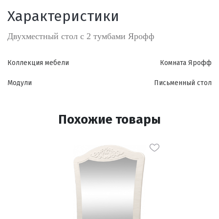
Характеристики
Двухместный стол с 2 тумбами Ярофф
Коллекция мебели
Комната Ярофф
Модули
Письменный стол
Похожие товары