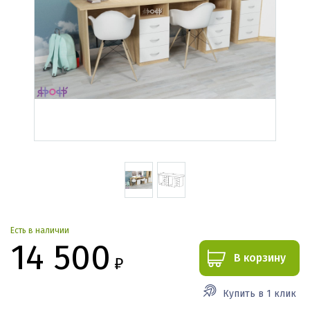
Есть в наличии
14 500
В корзину
₽
Купить в 1 клик