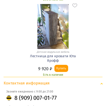
Детская модульная мебель
Лестница для кровати Юта
Ярофф
9 920
₽
Купить
Есть в наличии
Контактная информация
Звоните ежедневно с 9:00 до 21:00
8 (909) 007-01-77