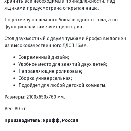
хранить все необходимые принадлежности. Над
ящиками предусмотрена открытая ниша.
По размеру он немного больше одного стола, а по
функционалу заменяет целых два.
Стол двухместный с двумя тумбами Ярофф выполнен
из высококачественного ЛДСП 16мм.
Современный дизайн;
Удобное место для занятий двух детей;
Направляющие роликовые;
Сборка универсальная;
Подойдет для любой детской комнаты.
Размеры: 2100х650х760 мм.
Вес: 80 кг.
Производитель: Ярофф, Россия