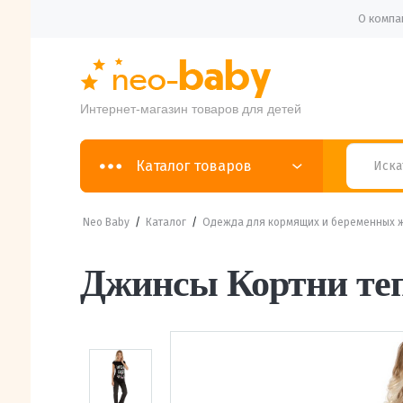
О компа
Интернет-магазин товаров для детей
Каталог товаров
Neo Baby
/
Каталог
/
Одежда для кормящих и беременных 
Джинсы Кортни теп