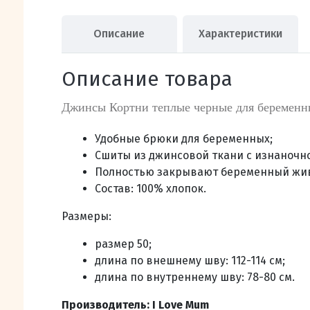
Описание
Характеристики
Описание товара
Джинсы Кортни теплые черные для беременн
Удобные брюки для беременных;
Сшиты из джинсовой ткани с изнаночн
Полностью закрывают беременный живот
Состав:
100% хлопок.
Размеры:
размер 50;
длина по внешнему шву: 112-114 см;
длина по внутреннему шву: 78-80 см.
Производитель: I Love Mum