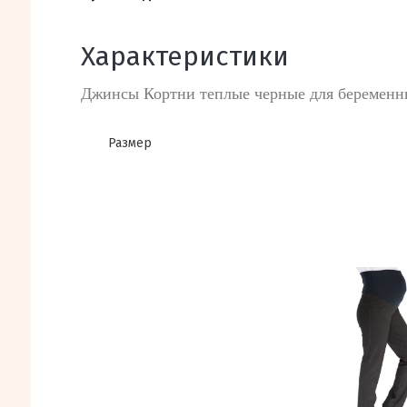
Характеристики
Джинсы Кортни теплые черные для беременн
Размер