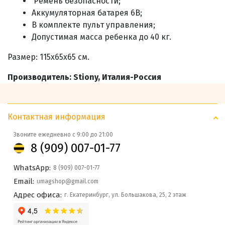
Ремень безопасности;
Аккумуляторная батарея 6В;
В комплекте пульт управления;
Допустимая масса ребенка до 40 кг
.
Размер:
115х65х65 см.
Производитель: Stiony, Италия-Россия
Контактная информация
Звоните ежедневно с 9:00 до 21:00
8 (909) 007-01-77
WhatsApp:
8 (909) 007-01-77
Email:
umagshop@gmail.com
Адрес офиса:
г. Екатеринбург, ул. Большакова, 25, 2 этаж