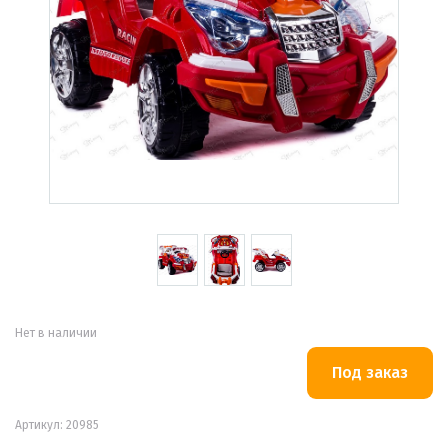
Нет в наличии
Артикул: 20985