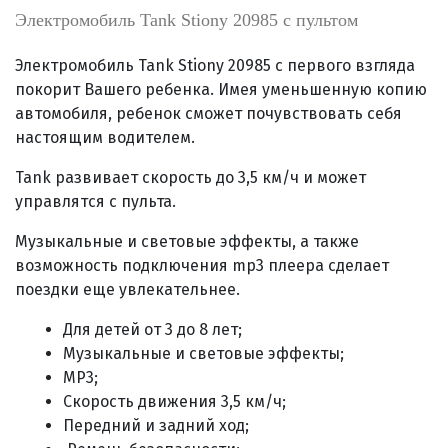
Электромобиль Tank Stiony 20985 с пультом
Электромобиль Tank Stiony 20985 с первого взгляда
покорит Вашего ребенка.
Имея уменьшенную копию
автомобиля, ребенок сможет почувствовать себя
настоящим водителем.
Tank развивает скорость до 3,5 км/ч и может
управлятся с пульта.
Музыкальные и световые эффекты, а также
возможность подключения mp3 плеера сделает
поездки еще увлекательнее.
Для детей от 3 до 8 лет;
Музыкальные и световые эффекты;
MP3;
Скорость движения 3,5 км/ч;
Передний и задний ход;