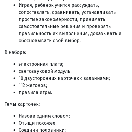
Играя, ребенок учится рассуждать,
сопоставлять, сравнивать, устанавливать
простые закономерности, принимать
самостоятельные решения и проверять
правильность их выполнения, доказывать и
обосновывать свой выбор
.
В наборе:
электронная плата;
светозвуковой модуль;
10 двусторонних карточек с заданиями;
112 жетонов;
правила игры.
Темы карточек:
Назови одним словом;
Отыщи похожее;
Соедини половинки;