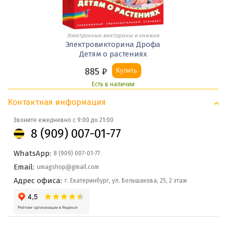
Электронные викторины и книжки
Электровикторина Дрофа
Детям о растениях
885
₽
Купить
Есть в наличии
Контактная информация
Звоните ежедневно с 9:00 до 21:00
8 (909) 007-01-77
WhatsApp:
8 (909) 007-01-77
Email:
umagshop@gmail.com
Адрес офиса:
г. Екатеринбург, ул. Большакова, 25, 2 этаж