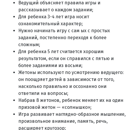
Ведущий объясняет правила игры и
рассказывает о каждом задании;
Для ребенка 3-4 лет игра носит
ознакомительный характер;
Нужно начинать игру с сам ых с простых
заданий, постепенно переходя к более
сложным;
Для ребенка 5 лет считается хорошим
результатом, если он справился с пятью и
более заданиями из восьми;
Жетоны используют по усмотрению ведущего:
он поощряет детей в зависимости от того,
насколько правильно и осознанно они
ответили на вопросы;
Набрав 8 жетонов, ребенок меняет их на один
призовой жетон — «солнышко»;
Игра развивает наглядно-образное мышление,
произвольное внимание, память, речь,
расширяет кругозор;