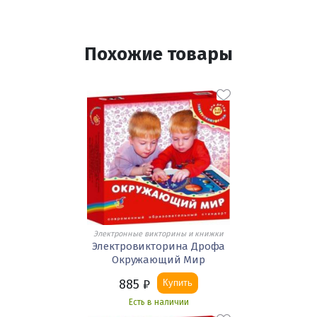
Похожие товары
Электронные викторины и книжки
Электровикторина Дрофа
Окружающий Мир
885
₽
Купить
Есть в наличии