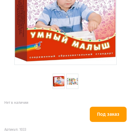
Нет в наличии
Артикул: 1033