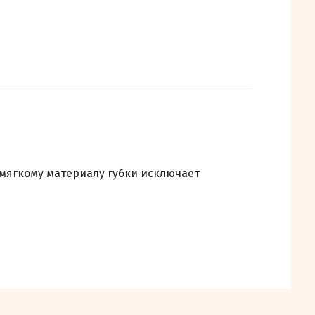
 мягкому материалу губки исключает