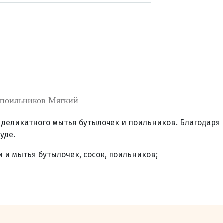
 поильников Мягкий
 деликатного мытья бутылочек и поильников. Благодаря
уде.
 и мытья бутылочек, сосок, поильников;