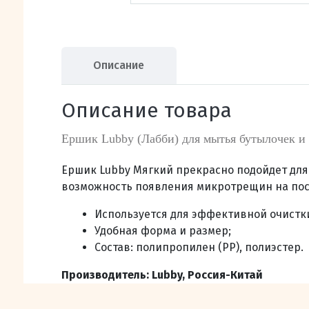
Описание
Описание товара
Ершик Lubby (Лабби) для мытья бутылочек и
Ершик Lubby Мягкий прекрасно подойдет для
возможность появления микротрещин на пос
Используется для эффективной очистки
Удобная форма и размер;
Состав
:
полипропилен (PP), полиэстер
.
Производитель: Lubby, Россия-Китай