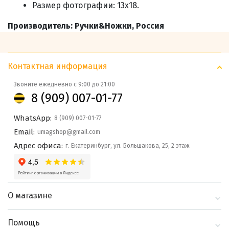
Размер фотографии: 13х18.
Производитель: Ручки&Ножки, Россия
Контактная информация
Звоните ежедневно с 9:00 до 21:00
8 (909) 007-01-77
WhatsApp:
8 (909) 007-01-77
Email:
umagshop@gmail.com
Адрес офиса:
г. Екатеринбург, ул. Большакова, 25, 2 этаж
О магазине
О компании
Помощь