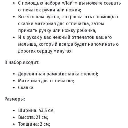
С помощью набора «Лайт» вы можете создать
отпечаток ручки или ножки;
Все что вам нужно, это раскатать с помощью
скалки материал для отпечатка, затем
прижать ручку или ножку ребенка;
И в руках у вас нежный отпечаток вашего
малыша, который всегда будет напоминать о
дорогих сердцу минутах.
В набор входит:
Деревянная рамка(вставка стекло);
Материал для отпечатка;
Скалка.
Размеры:
Ширина: 43,5 см;
Высота: 21 см;
Толщина: 2 см;