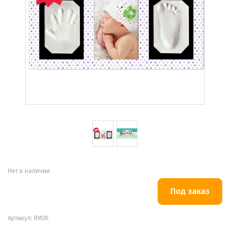
Нет в наличии
Артикул: RM3K