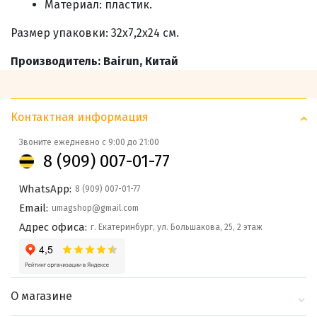
Материал: пластик.
Размер упаковки: 32х7,2х24 см.
Производитель: Bairun, Китай
Контактная информация
Звоните ежедневно с 9:00 до 21:00
8 (909) 007-01-77
WhatsApp:
8 (909) 007-01-77
Email:
umagshop@gmail.com
Адрес офиса:
г. Екатеринбург, ул. Большакова, 25, 2 этаж
О магазине