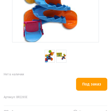
Нет в наличии
Артикул: BR2265E