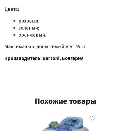
Цвета:
розовый;
зеленый;
оранжевый.
Максимально допустимый вес: 15 кг.
Производитель: Bertoni, Болгария
Похожие товары