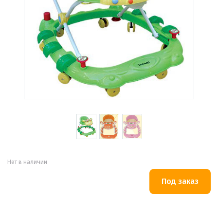
Нет в наличии