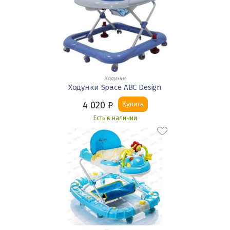
Ходунки
Ходунки Space ABC Design
4 020
₽
Купить
Есть в наличии