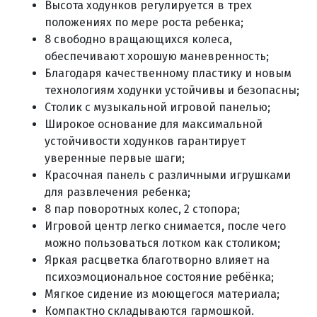
Высота ходунков регулируется в трех
положениях по мере роста ребенка;
8 свободно вращающихся колеса,
обеспечивают хорошую маневренность;
Благодаря качественному пластику и новым
технологиям ходунки устойчивы и безопасны;
Столик с музыкальной игровой панелью;
Широкое основание для максимальной
устойчивости ходунков гарантирует
уверенные первые шаги;
Красочная панель с различными игрушками
для развлечения ребенка;
8 пар поворотных колес, 2 стопора;
Игровой центр легко снимается, после чего
можно пользоваться лотком как столиком;
Яркая расцветка благотворно влияет на
психоэмоциональное состояние ребёнка;
Мягкое сидение из моющегося материала;
Компактно складываются гармошкой.