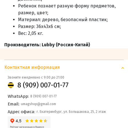
Ребенок познает разную форму предметов,
размер, цвет;
Материал: дерево, безопасный пластик;
Размер: 36x43x6 см;
Вес: 2,05 кг.
Производитель: Lubby (Россия-Китай)
Контактная информация
Звоните ежедневно с 9:00 до 21:00
8 (909) 007-01-77
WhatsApp:
8 (909) 007-01-77
Email:
umagshop@gmail.com
Адрес офиса:
г. Екатеринбург, ул. Большакова, 25, 2 этаж