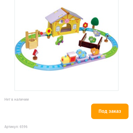
Нет в наличии
Артикул: 6596