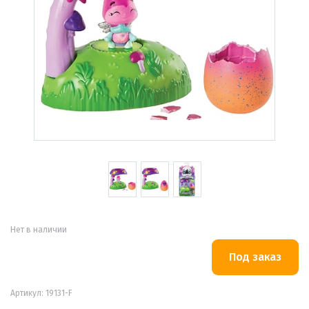
Нет в наличии
Артикул: 19131-F