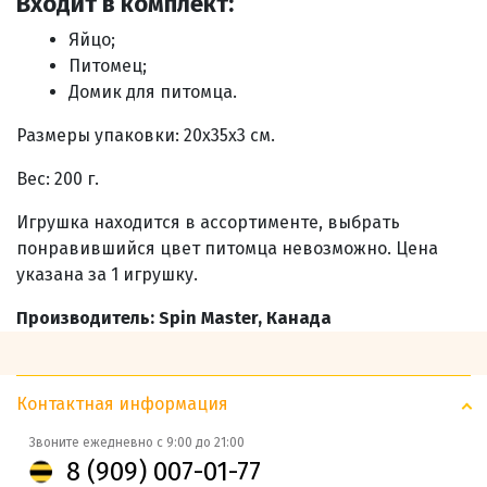
Входит в комплект:
Яйцо;
Питомец;
Домик для питомца.
Размеры упаковки: 20х35х3 см.
Вес: 200 г.
Игрушка находится в ассортименте, выбрать
понравившийся цвет питомца невозможно. Цена
указана за 1 игрушку.
Производитель: Spin Master, Канада
Контактная информация
Звоните ежедневно с 9:00 до 21:00
8 (909) 007-01-77