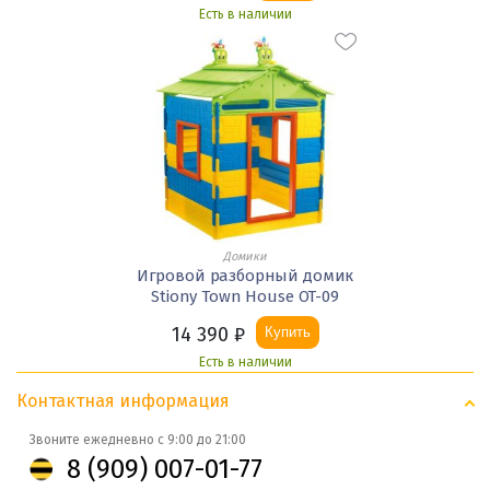
Есть в наличии
Домики
Игровой разборный домик
Stiony Town House OT-09
14 390
₽
Купить
Есть в наличии
Контактная информация
Звоните ежедневно с 9:00 до 21:00
8 (909) 007-01-77