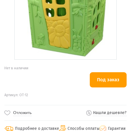
Нет в наличии
Артикул: OT-12
Отложить
Нашли дешевле?
Подробнее о доставке
Способы оплаты
Гарантии