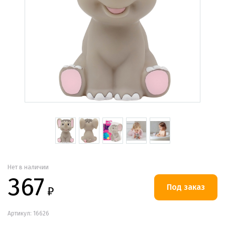
Нет в наличии
367
₽
Артикул: 16626