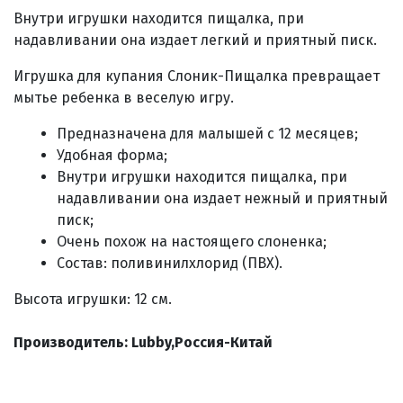
Внутри игрушки находится пищалка, при
надавливании она издает легкий и приятный писк.
Игрушка для купания Слоник-Пищалка превращает
мытье ребенка в веселую игру.
Предназначена для малышей с 12 месяцев;
Удобная форма;
Внутри игрушки находится пищалка, при
надавливании она издает нежный и приятный
писк
;
Очень похож на настоящего слоненка;
Состав: поливинилхлорид (ПВХ).
Высота игрушки: 12 см.
Производитель: Lubby,Россия-Китай