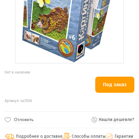
Нет в наличии
Артикул: 447006
Отложить
Нашли дешевле?
Подробнее о доставке
Способы оплаты
Гарантии