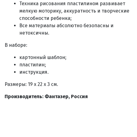
Техника рисования пластилином развивает
мелкую моторику, аккуратность и творческие
способности ребенка;
Все материалы абсолютно безопасны и
нетоксичны.
В наборе:
картонный шаблон;
пластилин;
инструкция.
Размеры:
19
x
22
x
3
см.
Производитель: Фантазер, Россия