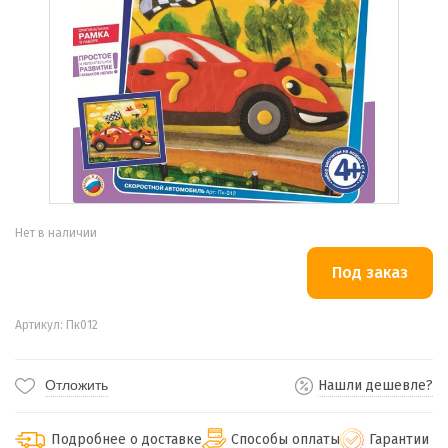
Нет в наличии
Артикул: Пк012
Отложить
Нашли дешевле?
Подробнее о доставке
Способы оплаты
Гарантии