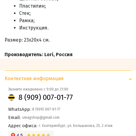
Пластилин;
Стек;
Рамка;
Инструкция.
Размер: 23х20х4 см.
Производитель: Lori, Россия
Контактная информация
Звоните ежедневно с 9:00 до 21:00
8 (909) 007-01-77
WhatsApp:
8 (909) 007-01-77
Email:
umagshop@gmail.com
Адрес офиса:
г. Екатеринбург, ул. Большакова, 25, 2 этаж