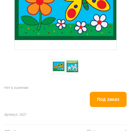
Нет в наличии
Артикул: 2627