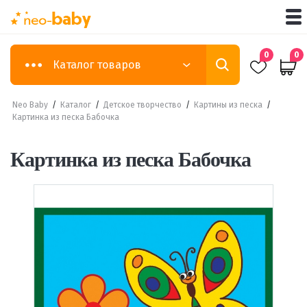
0
0
Каталог товаров
Neo Baby
/
Каталог
/
Детское творчество
/
Картины из песка
/
Картинка из песка Бабочка
Картинка из песка Бабочка