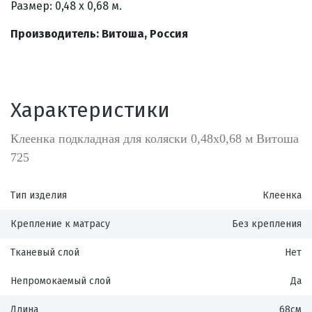
Размер: 0,48 х 0,68 м.
Производитель: Витоша, Россия
Характеристики
Клеенка подкладная для коляски 0,48х0,68 м Витоша
725
Тип изделия
Клеенка
Крепление к матрасу
Без крепления
Тканевый слой
Нет
Непромокаемый слой
Да
Длина
68см