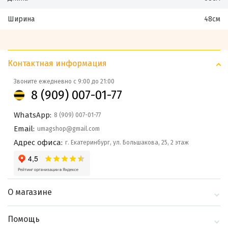
Ширина
48см
Контактная информация
Звоните ежедневно с 9:00 до 21:00
8 (909) 007-01-77
WhatsApp:
8 (909) 007-01-77
Email:
umagshop@gmail.com
Адрес офиса:
г. Екатеринбург, ул. Большакова, 25, 2 этаж
О магазине
О компании
Помощь