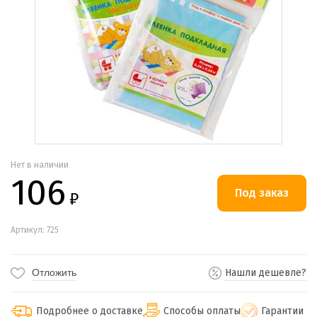
Нет в наличии
106
₽
Артикул: 725
Отложить
Нашли дешевле?
Подробнее о доставке
Способы оплаты
Гарантии