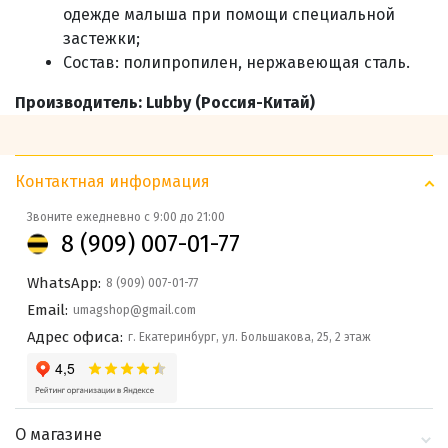
одежде малыша при помощи специальной
застежки;
Состав
: полипропилен, нержавеющая сталь.
Производитель: Lubby (Россия-Китай)
Контактная информация
Звоните ежедневно с 9:00 до 21:00
8 (909) 007-01-77
WhatsApp:
8 (909) 007-01-77
Email:
umagshop@gmail.com
Адрес офиса:
г. Екатеринбург, ул. Большакова, 25, 2 этаж
О магазине