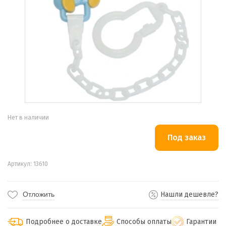
Нет в наличии
Артикул: 13610
Отложить
Нашли дешевле?
Подробнее о доставке
Способы оплаты
Гарантии