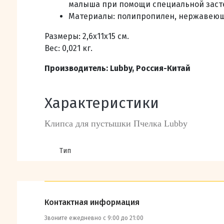
малыша при помощи специальной заст
Материалы: полипропилен, нержавеющ
Размеры: 2,6х11х15 см.
Вес: 0,021 кг.
Производитель: Lubby, Россия-Китай
Характеристики
Клипса для пустышки Пчелка Lubby
Тип
Контактная информация
Звоните ежедневно с 9:00 до 21:00