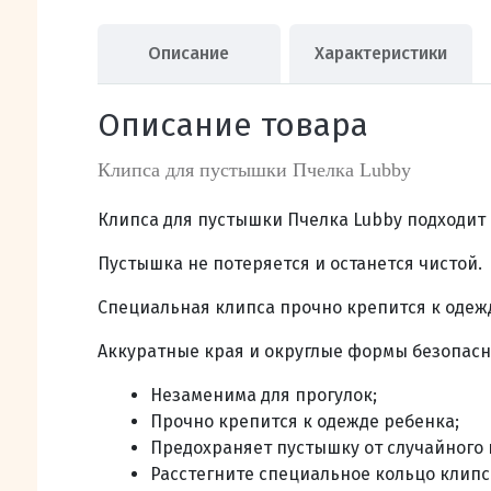
Описание
Характеристики
Описание товара
Клипса для пустышки Пчелка Lubby
Клипса для пустышки Пчелка Lubby подходит 
Пустышка не потеряется и останется чистой.
Специальная клипса прочно крепится к одеж
Аккуратные края и округлые формы безопасн
Незаменима для прогулок;
Прочно крепится к одежде ребенка;
Предохраняет пустышку от случайного 
Расстегните специальное кольцо клипс