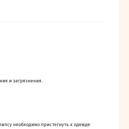
ния и загрязнения.
клипсу необходимо пристегнуть к одежде