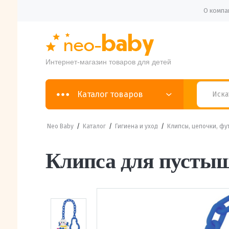
О компа
Интернет-магазин товаров для детей
Каталог товаров
Neo Baby
/
Каталог
/
Гигиена и уход
/
Клипсы, цепочки, фу
Клипса для пусты