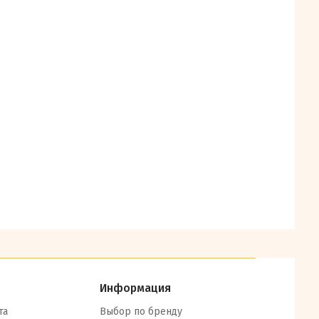
Информация
та
Выбор по бренду