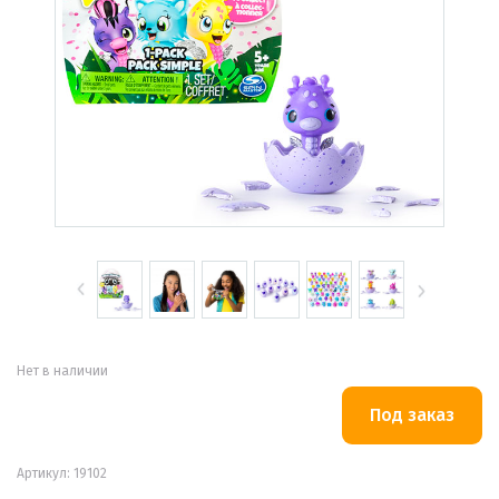
Нет в наличии
Артикул: 19102