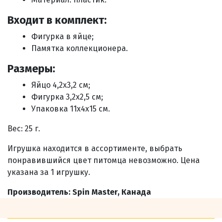
Входит в комплект:
Ф
игурка в яйце;
Памятка коллекционера
.
Размеры:
Яйцо 4,2х3,2 см;
Фигурка 3,2х2,5 см;
Упаковка 11х4х15 см.
Вес: 25 г.
Игрушка находится в ассортименте, выбрать
понравившийся цвет питомца невозможно. Цена
указана за 1 игрушку.
Производитель: Spin Master, Канада