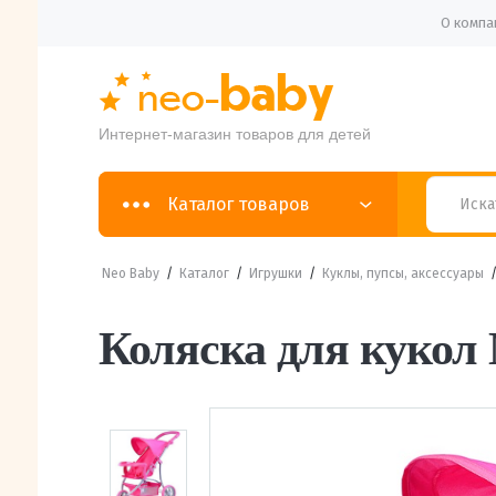
О компа
Интернет-магазин товаров для детей
Каталог товаров
Neo Baby
/
Каталог
/
Игрушки
/
Куклы, пупсы, аксессуары
Коляска для кукол 