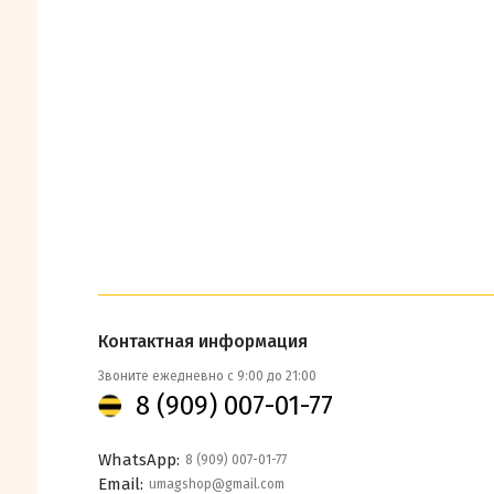
Контактная информация
Звоните ежедневно с 9:00 до 21:00
8 (909) 007-01-77
WhatsApp:
8 (909) 007-01-77
Email:
umagshop@gmail.com