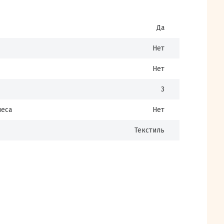
Да
Нет
Нет
3
леса
Нет
Текстиль