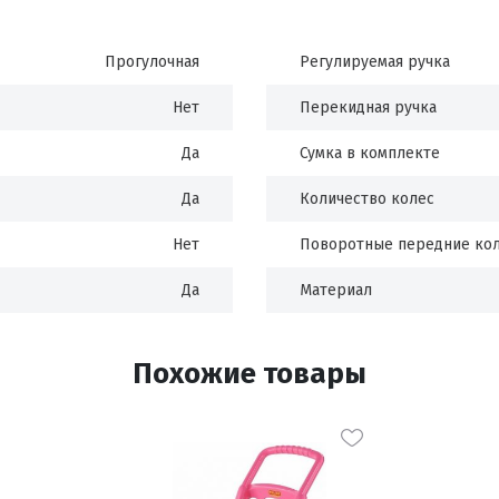
Прогулочная
Регулируемая ручка
Нет
Перекидная ручка
Да
Сумка в комплекте
Да
Количество колес
Нет
Поворотные передние ко
Да
Материал
Похожие товары