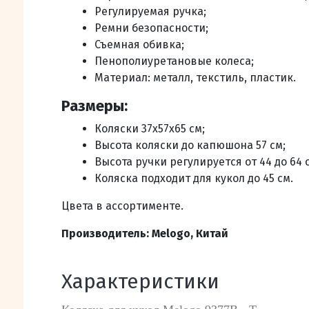
Регулируемая ручка;
Ремни безопасности;
Съемная обивка;
Пенополиуретановые колеса;
Материал: металл, текстиль, пластик.
Размеры:
Коляски 37х57х65 см;
Высота коляски до капюшона 57 см;
Высота ручки регулируется от 44 до 64 
Коляска подходит для кукол до 45 с
м.
Цвета в ассортименте.
Производитель: Melogo, Китай
Характеристики